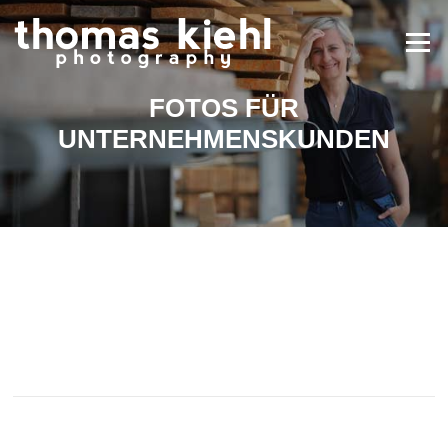
Menü
FOTOS FÜR
UNTERNEHMENSKUNDEN