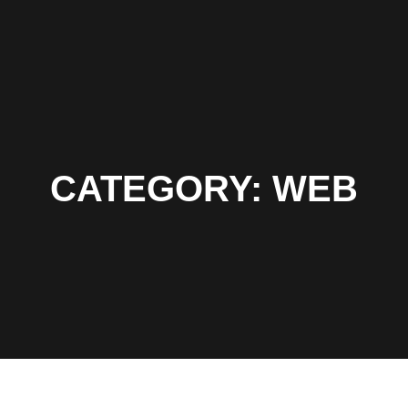
CATEGORY:
WEB