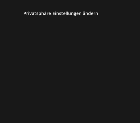
Privatsphäre-Einstellungen ändern