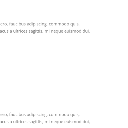
ibero, faucibus adipiscing, commodo quis,
acus a ultrices sagittis, mi neque euismod dui,
ibero, faucibus adipiscing, commodo quis,
acus a ultrices sagittis, mi neque euismod dui,